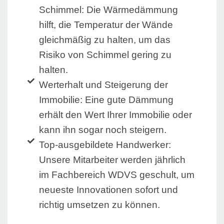
Schimmel: Die Wärmedämmung
hilft, die Temperatur der Wände
gleichmäßig zu halten, um das
Risiko von Schimmel gering zu
halten.
Werterhalt und Steigerung der
Immobilie: Eine gute Dämmung
erhält den Wert Ihrer Immobilie oder
kann ihn sogar noch steigern.
Top-ausgebildete Handwerker:
Unsere Mitarbeiter werden jährlich
im Fachbereich WDVS geschult, um
neueste Innovationen sofort und
richtig umsetzen zu können.