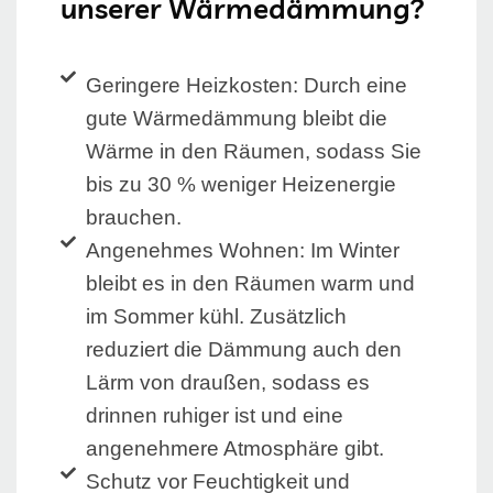
unserer Wärmedämmung?
Geringere Heizkosten: Durch eine
gute Wärmedämmung bleibt die
Wärme in den Räumen, sodass Sie
bis zu 30 % weniger Heizenergie
brauchen.
Angenehmes Wohnen: Im Winter
bleibt es in den Räumen warm und
im Sommer kühl. Zusätzlich
reduziert die Dämmung auch den
Lärm von draußen, sodass es
drinnen ruhiger ist und eine
angenehmere Atmosphäre gibt.
Schutz vor Feuchtigkeit und