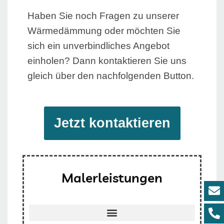
Haben Sie noch Fragen zu unserer
Wärmedämmung oder möchten Sie
sich ein unverbindliches Angebot
einholen? Dann kontaktieren Sie uns
gleich über den nachfolgenden Button.
Jetzt kontaktieren
Malerleistungen