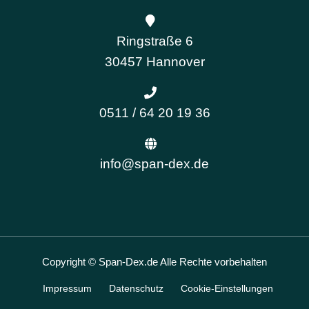
Ringstraße 6
30457 Hannover
0511 / 64 20 19 36
info@span-dex.de
Copyright © Span-Dex.de Alle Rechte vorbehalten
Impressum
Datenschutz
Cookie-Einstellungen