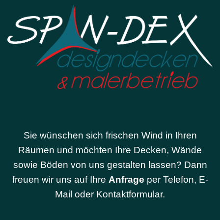
Sie wünschen sich frischen Wind in Ihren
Räumen und möchten Ihre Decken, Wände
sowie Böden von uns gestalten lassen? Dann
freuen wir uns auf Ihre
Anfrage
per Telefon, E-
Mail oder Kontaktformular.