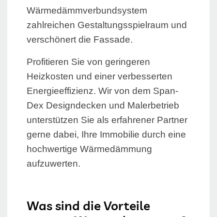
Wärmedämmverbundsystem
zahlreichen Gestaltungsspielraum und
verschönert die Fassade.
Profitieren Sie von geringeren
Heizkosten und einer verbesserten
Energieeffizienz. Wir von dem Span-
Dex Designdecken und Malerbetrieb
unterstützen Sie als erfahrener Partner
gerne dabei, Ihre Immobilie durch eine
hochwertige Wärmedämmung
aufzuwerten.
Was sind die Vorteile