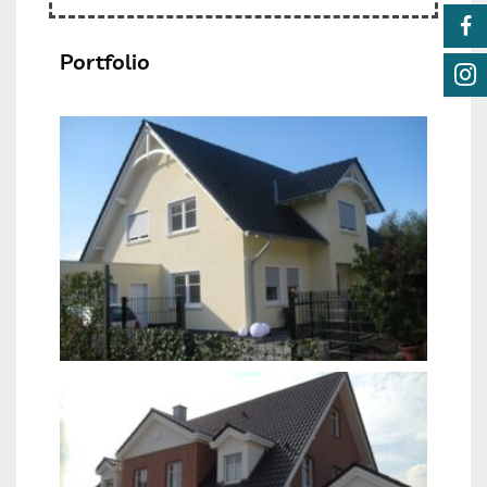
Portfolio