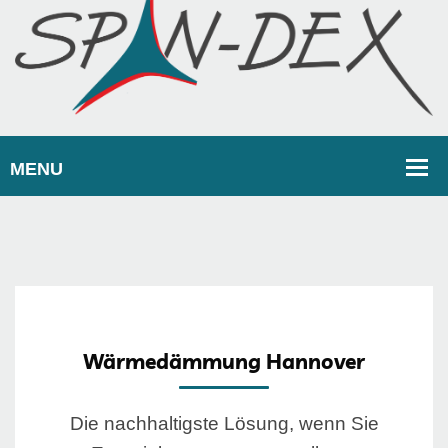
Wärmedämmung Hannover
Die nachhaltigste Lösung, wenn Sie