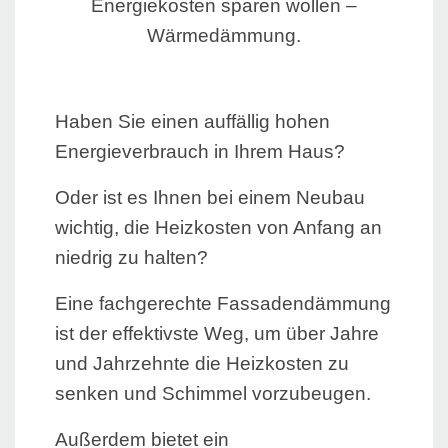
Energiekosten sparen wollen –
Wärmedämmung.
Haben Sie einen auffällig hohen
Energieverbrauch in Ihrem Haus?
Oder ist es Ihnen bei einem Neubau
wichtig, die Heizkosten von Anfang an
niedrig zu halten?
Eine fachgerechte Fassadendämmung
ist der effektivste Weg, um über Jahre
und Jahrzehnte die Heizkosten zu
senken und Schimmel vorzubeugen.
Außerdem bietet ein